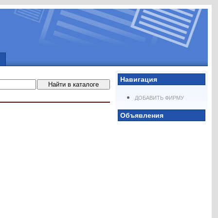
Навигация
ДОБАВИТЬ ФИРМУ
Объявления