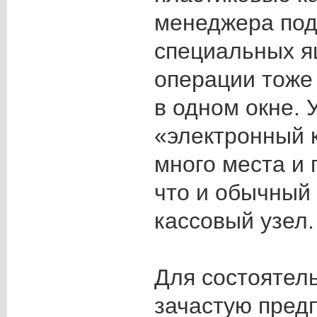
менеджера под
специальных я
операции тоже
в одном окне. 
«электронный 
много места и 
что и обычный
кассовый узел.
Для состоятел
зачастую пред