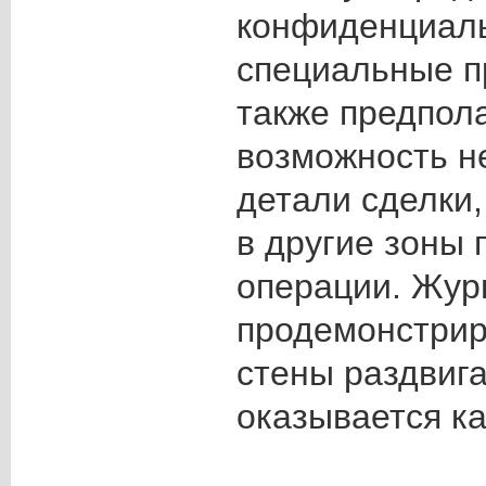
конфиденциаль
специальные п
также предпол
возможность н
детали сделки,
в другие зоны 
операции. Жур
продемонстрир
стены раздвига
оказывается ка